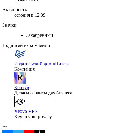
Активность
сегодня в 12:39
Значки
Захабренный
Подписан на компании
Издательский дом «Питер»
Компания
Контур
Делаем сервисы для бизнеса
Xeovo VPN
Key to your privacy