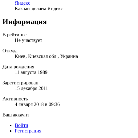
Яндекс
Как мы делаем Яндекс
Информация
В рейтинге
Не участвует
Откуда
Киев, Киевская обл., Украина
Дата рождения
11 августа 1989
Зарегистрирован
15 декабря 2011
Активность
4 января 2018 в 09:36
Ваш аккаунт
Войти
Регистрация