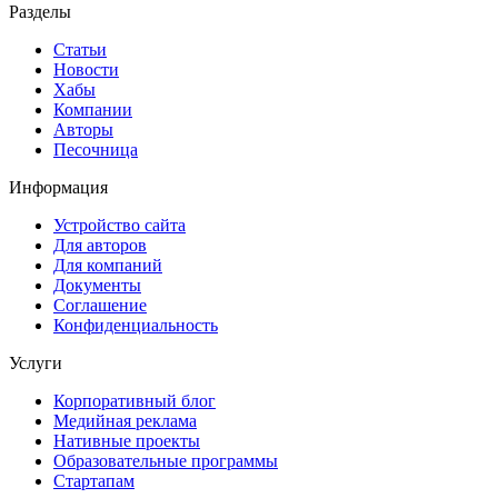
Разделы
Статьи
Новости
Хабы
Компании
Авторы
Песочница
Информация
Устройство сайта
Для авторов
Для компаний
Документы
Соглашение
Конфиденциальность
Услуги
Корпоративный блог
Медийная реклама
Нативные проекты
Образовательные программы
Стартапам