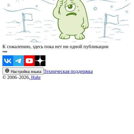
К сожалению, здесь пока нет ни одной публикации
Техническая поддержка
Настройка языка
© 2006–2026,
Habr