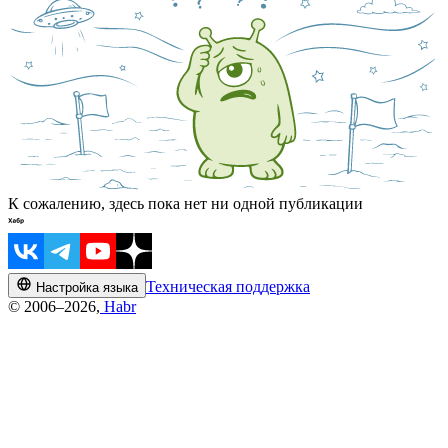
К сожалению, здесь пока нет ни одной публикации
Техническая поддержка
Настройка языка
© 2006–2026,
Habr