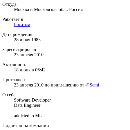
Откуда
Москва и Московская обл., Россия
Работает в
Росатом
Дата рождения
28 июля 1983
Зарегистрирован
23 апреля 2010
Активность
18 июня в 06:42
Приглашен
23 апреля 2010
по приглашению от
@Semi
О себе
Software Developer,
Data Engineer
addicted to ML
Подписан на компании