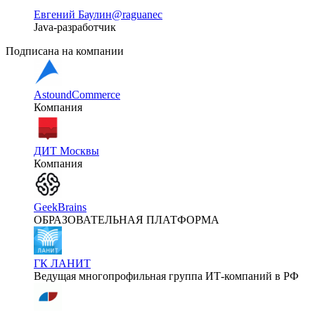
Евгений Баулин
@raguanec
Java-разработчик
Подписана на компании
AstoundCommerce
Компания
ДИТ Москвы
Компания
GeekBrains
ОБРАЗОВАТЕЛЬНАЯ ПЛАТФОРМА
ГК ЛАНИТ
Ведущая многопрофильная группа ИТ-компаний в РФ