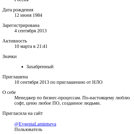
Дата рождения
12 июня 1984
Зарегистрирована
4 сентября 2013
Активность
10 марта в 21:41
Значки
Захабренный
Приглашена
10 сентября 2013
по приглашению от
НЛО
О себе
Менеджер по бизнес-процессам. По-настоящему люблю
софт, ценю любое ПО, созданное людьми.
Пригласила на сайт
@EvgeniaLamintseva
Пользователь