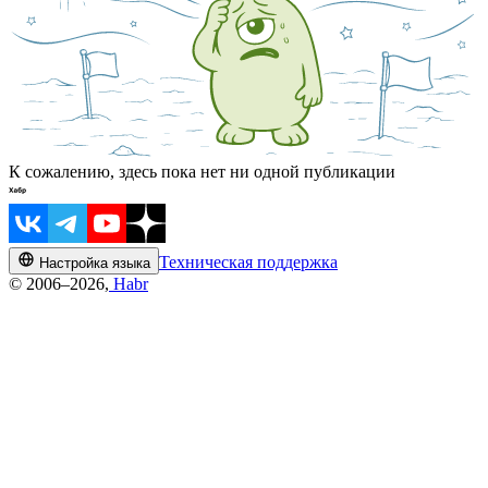
К сожалению, здесь пока нет ни одной публикации
Техническая поддержка
Настройка языка
© 2006–2026,
Habr