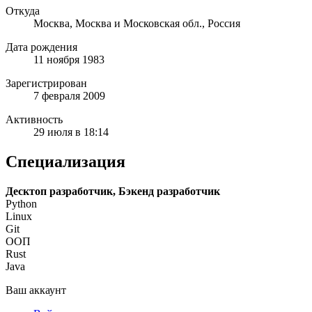
Откуда
Москва, Москва и Московская обл., Россия
Дата рождения
11 ноября 1983
Зарегистрирован
7 февраля 2009
Активность
29 июля в 18:14
Специализация
Десктоп разработчик, Бэкенд разработчик
Python
Linux
Git
ООП
Rust
Java
Ваш аккаунт