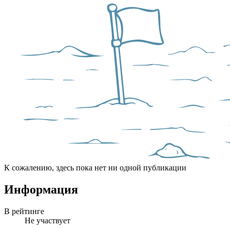
К сожалению, здесь пока нет ни одной публикации
Информация
В рейтинге
Не участвует