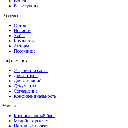
Войти
Регистрация
Разделы
Статьи
Новости
Хабы
Компании
Авторы
Песочница
Информация
Устройство сайта
Для авторов
Для компаний
Документы
Соглашение
Конфиденциальность
Услуги
Корпоративный блог
Медийная реклама
Нативные проекты