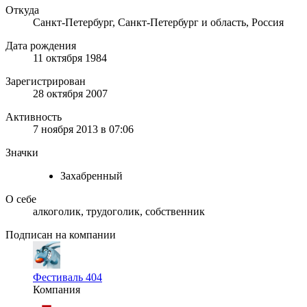
Откуда
Санкт-Петербург, Санкт-Петербург и область, Россия
Дата рождения
11 октября 1984
Зарегистрирован
28 октября 2007
Активность
7 ноября 2013 в 07:06
Значки
Захабренный
О себе
алкоголик, трудоголик, собственник
Подписан на компании
Фестиваль 404
Компания