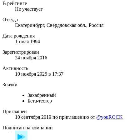
В рейтинге
Не участвует
Откуда
Екатеринбург, Свердловская обл., Россия
Дата рождения
15 мая 1994
Зарегистрирован
24 ноября 2016
Активность
10 ноября 2025 в 17:37
Значки
Захабренный
Бета-тестер
Приглашен
10 сентября 2019
по приглашению от
@youROCK
Подписан на компании