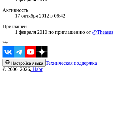
Активность
17 октября 2012 в 06:42
Приглашен
1 февраля 2010
по приглашению от
@Theasus
Техническая поддержка
Настройка языка
© 2006–2026,
Habr