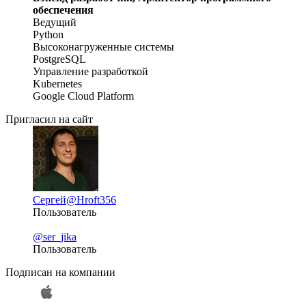
обеспечения
Ведущий
Python
Высоконагруженные системы
PostgreSQL
Управление разработкой
Kubernetes
Google Cloud Platform
Пригласил на сайт
Сергей
@Hroft356
Пользователь
@ser_jika
Пользователь
Подписан на компании