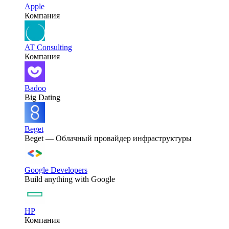
Apple
Компания
AT Consulting
Компания
Badoo
Big Dating
Beget
Beget — Облачный провайдер инфраструктуры
Google Developers
Build anything with Google
HP
Компания