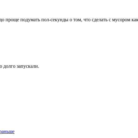
о проще подумать пол-секунды о том, что сделать с мусором как 
о долго запускали.
 раньше