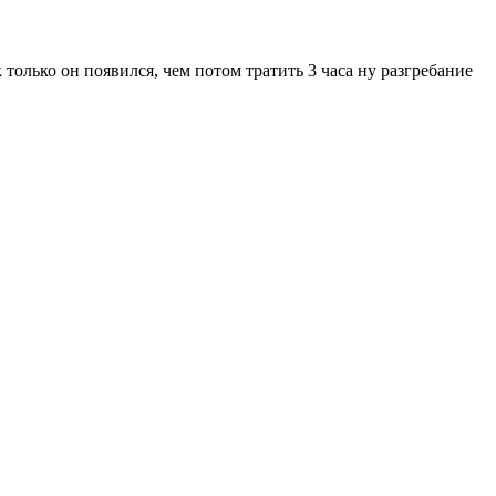
только он появился, чем потом тратить 3 часа ну разгребание