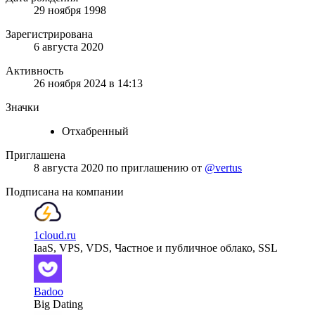
29 ноября 1998
Зарегистрирована
6 августа 2020
Активность
26 ноября 2024 в 14:13
Значки
Отхабренный
Приглашена
8 августа 2020
по приглашению от
@vertus
Подписана на компании
1cloud.ru
IaaS, VPS, VDS, Частное и публичное облако, SSL
Badoo
Big Dating