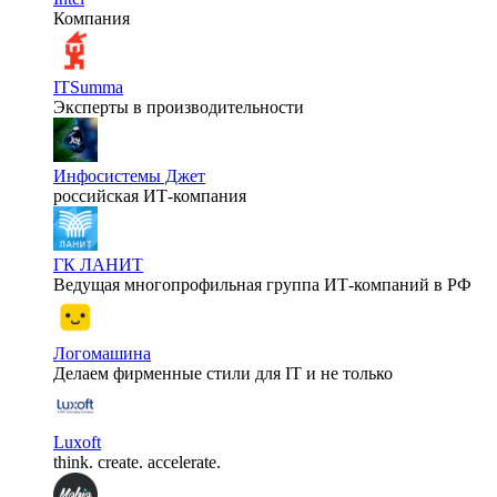
Компания
ITSumma
Эксперты в производительности
Инфосистемы Джет
российская ИТ-компания
ГК ЛАНИТ
Ведущая многопрофильная группа ИТ-компаний в РФ
Логомашина
Делаем фирменные стили для IT и не только
Luxoft
think. create. accelerate.