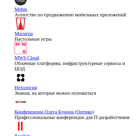
Mobio
Агентство по продвижению мобильных приложений
Мосигра
Настольные игры
MWS Cloud
Облачные платформы, инфраструктурные сервисы и
ЦОД
Нетология
Знания, на которые можно положиться
Конференции Олега Бунина (Онтико)
Профессиональные конференции для IT-разработчиков