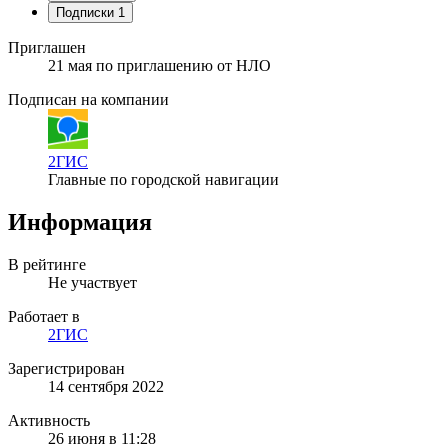
Подписки
1
Приглашен
21 мая
по приглашению от
НЛО
Подписан на компании
2ГИС
Главные по городской навигации
Информация
В рейтинге
Не участвует
Работает в
2ГИС
Зарегистрирован
14 сентября 2022
Активность
26 июня в 11:28