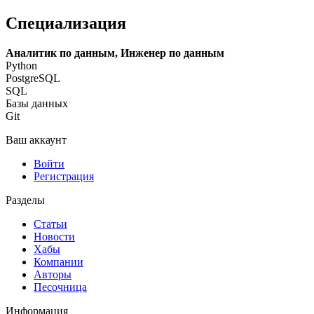
Специализация
Аналитик по данным, Инженер по данным
Python
PostgreSQL
SQL
Базы данных
Git
Ваш аккаунт
Войти
Регистрация
Разделы
Статьи
Новости
Хабы
Компании
Авторы
Песочница
Информация