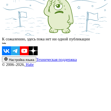
К сожалению, здесь пока нет ни одной публикации
Техническая поддержка
Настройка языка
© 2006–2026,
Habr