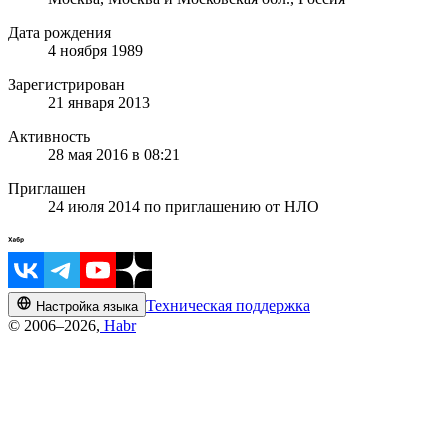
Дата рождения
4 ноября 1989
Зарегистрирован
21 января 2013
Активность
28 мая 2016 в 08:21
Приглашен
24 июля 2014
по приглашению от
НЛО
Техническая поддержка
Настройка языка
© 2006–2026,
Habr