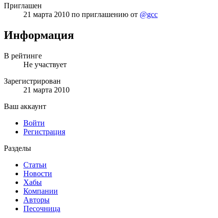
Приглашен
21 марта 2010
по приглашению от
@gcc
Информация
В рейтинге
Не участвует
Зарегистрирован
21 марта 2010
Ваш аккаунт
Войти
Регистрация
Разделы
Статьи
Новости
Хабы
Компании
Авторы
Песочница