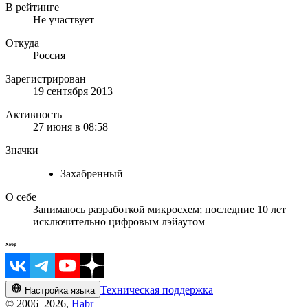
В рейтинге
Не участвует
Откуда
Россия
Зарегистрирован
19 сентября 2013
Активность
27 июня в 08:58
Значки
Захабренный
О себе
Занимаюсь разработкой микросхем; последние 10 лет
исключительно цифровым лэйаутом
Техническая поддержка
Настройка языка
© 2006–2026,
Habr