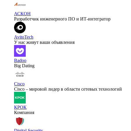
АСКОН
Разработчик инженерного ПО и ИТ-интегратор
AvitoTech
У нас живут ваши объявления
Badoo
Big Dating
Cisco
Cisco – мировой лидер в области сетевых технологий
КРОК
Компания
Digital Security