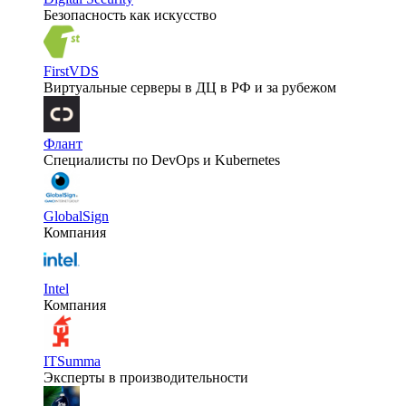
Безопасность как искусство
FirstVDS
Виртуальные серверы в ДЦ в РФ и за рубежом
Флант
Специалисты по DevOps и Kubernetes
GlobalSign
Компания
Intel
Компания
ITSumma
Эксперты в производительности