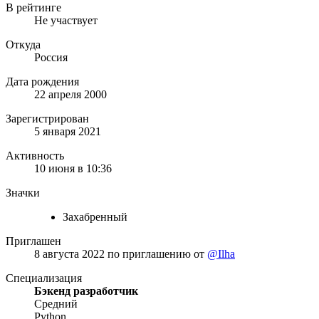
В рейтинге
Не участвует
Откуда
Россия
Дата рождения
22 апреля 2000
Зарегистрирован
5 января 2021
Активность
10 июня в 10:36
Значки
Захабренный
Приглашен
8 августа 2022
по приглашению от
@Ilha
Специализация
Бэкенд разработчик
Средний
Python