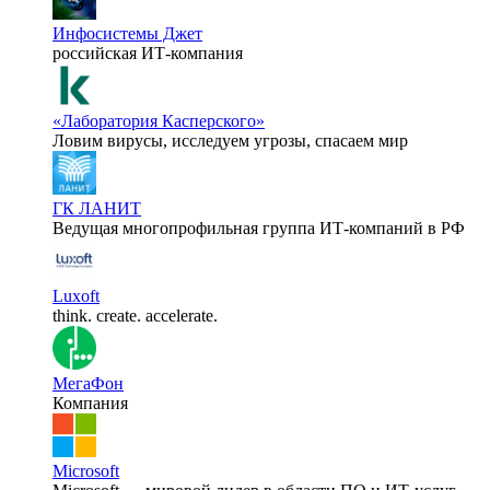
Инфосистемы Джет
российская ИТ-компания
«Лаборатория Касперского»
Ловим вирусы, исследуем угрозы, спасаем мир
ГК ЛАНИТ
Ведущая многопрофильная группа ИТ-компаний в РФ
Luxoft
think. create. accelerate.
МегаФон
Компания
Microsoft