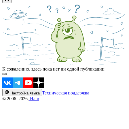
К сожалению, здесь пока нет ни одной публикации
Техническая поддержка
Настройка языка
© 2006–2026,
Habr