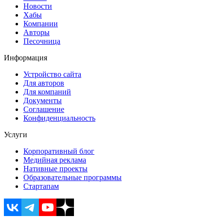
Новости
Хабы
Компании
Авторы
Песочница
Информация
Устройство сайта
Для авторов
Для компаний
Документы
Соглашение
Конфиденциальность
Услуги
Корпоративный блог
Медийная реклама
Нативные проекты
Образовательные программы
Стартапам