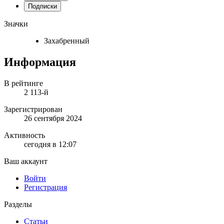
Подписки
Значки
Захабренный
Информация
В рейтинге
2 113-й
Зарегистрирован
26 сентября 2024
Активность
сегодня в 12:07
Ваш аккаунт
Войти
Регистрация
Разделы
Статьи