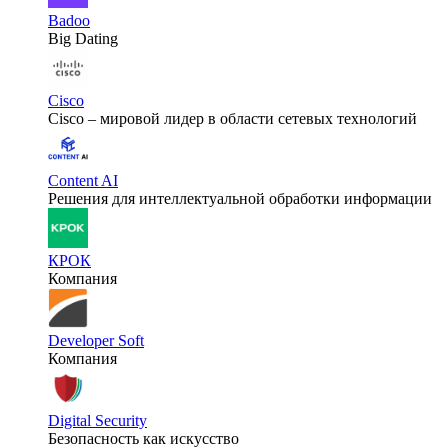
Badoo
Big Dating
Cisco
Cisco – мировой лидер в области сетевых технологий
Content AI
Решения для интеллектуальной обработки информации
КРОК
Компания
Developer Soft
Компания
Digital Security
Безопасность как искусство