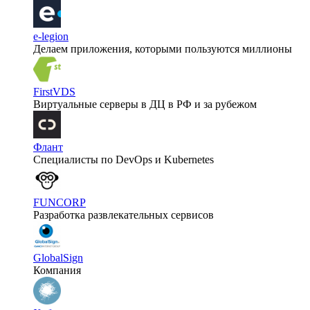
e-legion
Делаем приложения, которыми пользуются миллионы
FirstVDS
Виртуальные серверы в ДЦ в РФ и за рубежом
Флант
Специалисты по DevOps и Kubernetes
FUNCORP
Разработка развлекательных сервисов
GlobalSign
Компания