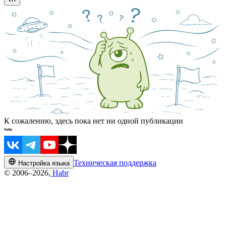
К сожалению, здесь пока нет ни одной публикации
Техническая поддержка
Настройка языка
© 2006–2026,
Habr