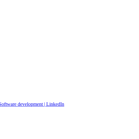
 Software development | LinkedIn