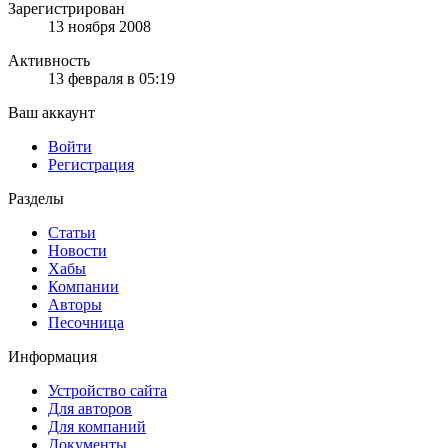
Зарегистрирован
13 ноября 2008
Активность
13 февраля в 05:19
Ваш аккаунт
Войти
Регистрация
Разделы
Статьи
Новости
Хабы
Компании
Авторы
Песочница
Информация
Устройство сайта
Для авторов
Для компаний
Документы