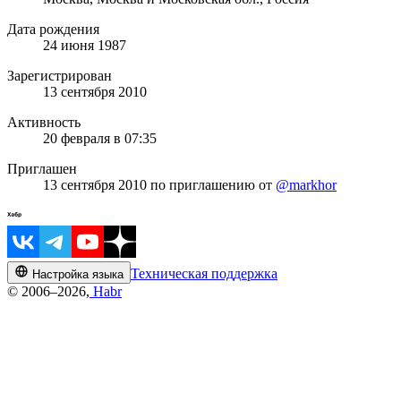
Дата рождения
24 июня 1987
Зарегистрирован
13 сентября 2010
Активность
20 февраля в 07:35
Приглашен
13 сентября 2010
по приглашению от
@markhor
Техническая поддержка
Настройка языка
© 2006–2026,
Habr