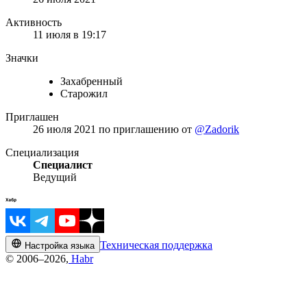
Активность
11 июля в 19:17
Значки
Захабренный
Старожил
Приглашен
26 июля 2021
по приглашению от
@Zadorik
Специализация
Специалист
Ведущий
Техническая поддержка
Настройка языка
© 2006–2026,
Habr