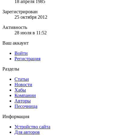
18 апреля 1985
Зарегистрирован
25 октября 2012
Активность
28 июля в 11:52
Ваш аккаунт
Войти
Регистрация
Разделы
Статьи
Новости
Хабы
Компании
Авторы
Песочница
Информация
Устройство сайта
Для авторов