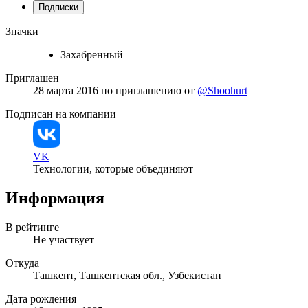
Подписки
Значки
Захабренный
Приглашен
28 марта 2016
по приглашению от
@Shoohurt
Подписан на компании
VK
Технологии, которые объединяют
Информация
В рейтинге
Не участвует
Откуда
Ташкент, Ташкентская обл., Узбекистан
Дата рождения