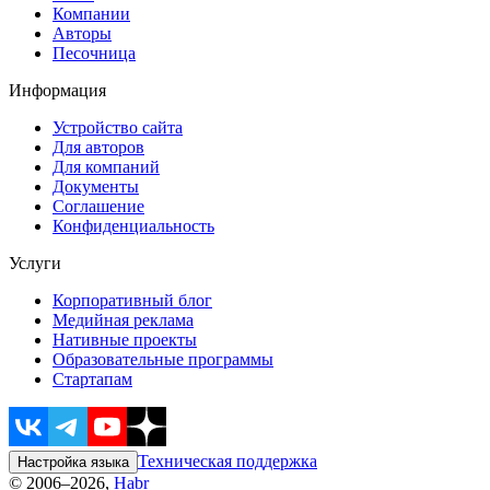
Компании
Авторы
Песочница
Информация
Устройство сайта
Для авторов
Для компаний
Документы
Соглашение
Конфиденциальность
Услуги
Корпоративный блог
Медийная реклама
Нативные проекты
Образовательные программы
Стартапам
Техническая поддержка
Настройка языка
© 2006–2026,
Habr