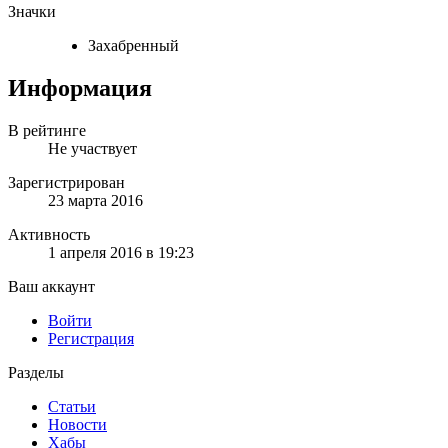
Значки
Захабренный
Информация
В рейтинге
Не участвует
Зарегистрирован
23 марта 2016
Активность
1 апреля 2016 в 19:23
Ваш аккаунт
Войти
Регистрация
Разделы
Статьи
Новости
Хабы