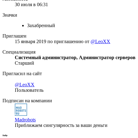
30 июля в 06:31
Значки
Захабренный
Приглашен
15 января 2019
по приглашению от
@LeoXX
Специализация
Системный администратор, Администратор серверов
Старший
Пригласил на сайт
@LeoXX
Пользователь
Подписан на компании
Madrobots
Приближаем сингулярность за ваши деньги