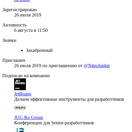
Зарегистрирован
26 июля 2019
Активность
6 августа в 11:50
Значки
Захабренный
Приглашен
26 июля 2019
по приглашению от
@NitroJunkie
Подписан на компании
JetBrains
Делаем эффективные инструменты для разработчиков
JUG Ru Group
Конференции для Senior-разработчиков