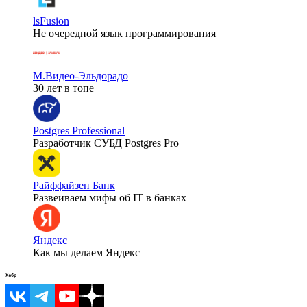
lsFusion
Не очередной язык программирования
М.Видео-Эльдорадо
30 лет в топе
Postgres Professional
Разработчик СУБД Postgres Pro
Райффайзен Банк
Развеиваем мифы об IT в банках
Яндекс
Как мы делаем Яндекс