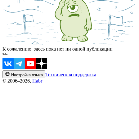
К сожалению, здесь пока нет ни одной публикации
Техническая поддержка
Настройка языка
© 2006–2026,
Habr