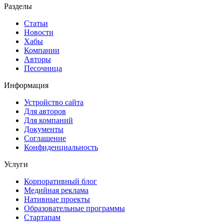
Разделы
Статьи
Новости
Хабы
Компании
Авторы
Песочница
Информация
Устройство сайта
Для авторов
Для компаний
Документы
Соглашение
Конфиденциальность
Услуги
Корпоративный блог
Медийная реклама
Нативные проекты
Образовательные программы
Стартапам