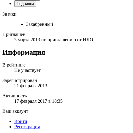
Подписки
Значки
Захабренный
Приглашен
5 марта 2013
по приглашению от
НЛО
Информация
В рейтинге
Не участвует
Зарегистрирован
21 февраля 2013
Активность
17 февраля 2017 в 18:35
Ваш аккаунт
Войти
Регистрация