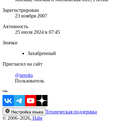
Зарегистрирован
23 ноября 2007
Активность
25 июля 2024 в 07:45
Значки
Захабренный
Пригласил на сайт
@neroks
Пользователь
Техническая поддержка
Настройка языка
© 2006–2026,
Habr