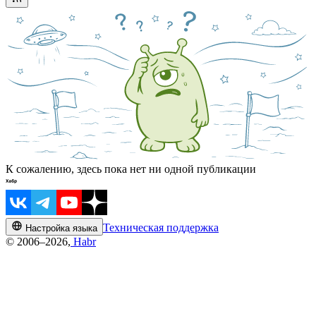
К сожалению, здесь пока нет ни одной публикации
Техническая поддержка
Настройка языка
© 2006–2026,
Habr