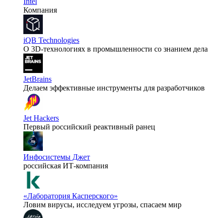
Intel
Компания
iQB Technologies
О 3D-технологиях в промышленности со знанием дела
JetBrains
Делаем эффективные инструменты для разработчиков
Jet Hackers
Первый российский реактивный ранец
Инфосистемы Джет
российская ИТ-компания
«Лаборатория Касперского»
Ловим вирусы, исследуем угрозы, спасаем мир