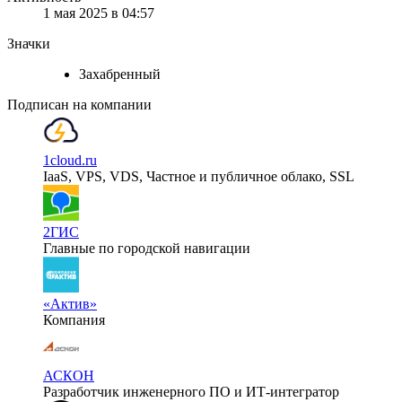
1 мая 2025 в 04:57
Значки
Захабренный
Подписан на компании
1cloud.ru
IaaS, VPS, VDS, Частное и публичное облако, SSL
2ГИС
Главные по городской навигации
«Актив»
Компания
АСКОН
Разработчик инженерного ПО и ИТ-интегратор