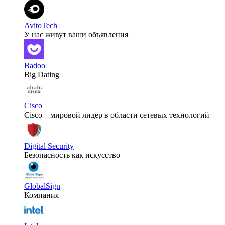
AvitoTech
У нас живут ваши объявления
Badoo
Big Dating
Cisco
Cisco – мировой лидер в области сетевых технологий
Digital Security
Безопасность как искусство
GlobalSign
Компания