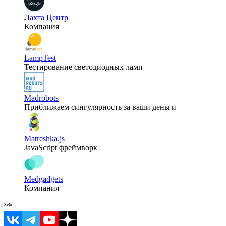
Лахта Центр
Компания
LampTest
Тестирование светодиодных ламп
Madrobots
Приближаем сингулярность за ваши деньги
Matreshka.js
JavaScript фреймворк
Medgadgets
Компания