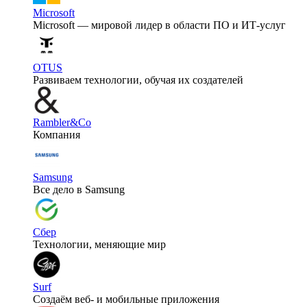
Microsoft
Microsoft — мировой лидер в области ПО и ИТ-услуг
OTUS
Развиваем технологии, обучая их создателей
Rambler&Co
Компания
Samsung
Все дело в Samsung
Сбер
Технологии, меняющие мир
Surf
Создаём веб- и мобильные приложения