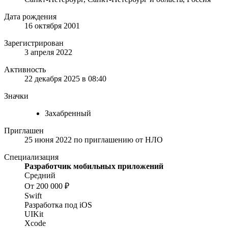
Дата рождения
16 октября 2001
Зарегистрирован
3 апреля 2022
Активность
22 декабря 2025 в 08:40
Значки
Захабренный
Приглашен
25 июня 2022
по приглашению от
НЛО
Специализация
Разработчик мобильных приложений
Средний
От 200 000 ₽
Swift
Разработка под iOS
UIKit
Xcode