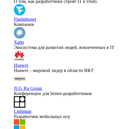
О том, как разработчики строят IT в Dodo
Flashphoner
Компания
Хабр
Экосистема для развития людей, вовлеченных в IT
Huawei
Huawei – мировой лидер в области ИКТ
JUG Ru Group
Конференции для Senior-разработчиков
Lightmap
Разработчик мобильных игр