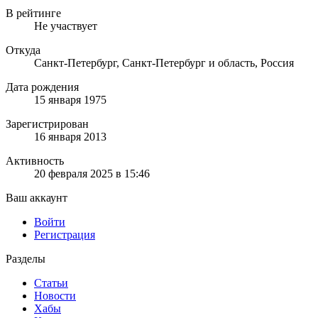
В рейтинге
Не участвует
Откуда
Санкт-Петербург, Санкт-Петербург и область, Россия
Дата рождения
15 января 1975
Зарегистрирован
16 января 2013
Активность
20 февраля 2025 в 15:46
Ваш аккаунт
Войти
Регистрация
Разделы
Статьи
Новости
Хабы