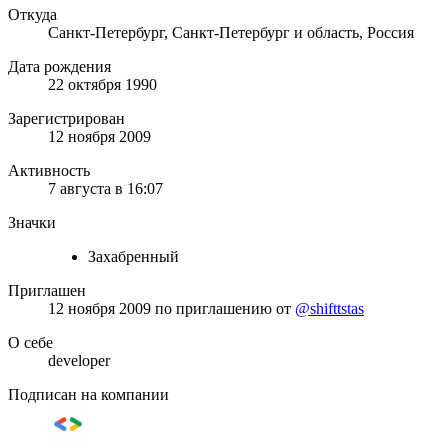
Откуда
Санкт-Петербург, Санкт-Петербург и область, Россия
Дата рождения
22 октября 1990
Зарегистрирован
12 ноября 2009
Активность
7 августа в 16:07
Значки
Захабренный
Приглашен
12 ноября 2009
по приглашению от
@shifttstas
О себе
developer
Подписан на компании