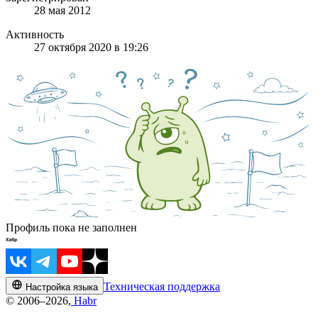
28 мая 2012
Активность
27 октября 2020 в 19:26
Профиль пока не заполнен
Техническая поддержка
Настройка языка
© 2006–2026,
Habr