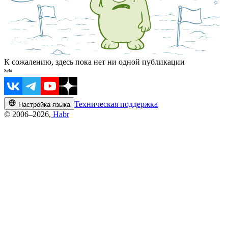
К сожалению, здесь пока нет ни одной публикации
Техническая поддержка
Настройка языка
© 2006–2026,
Habr