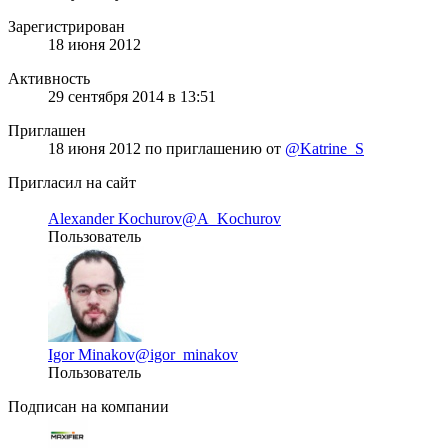
Зарегистрирован
18 июня 2012
Активность
29 сентября 2014 в 13:51
Приглашен
18 июня 2012
по приглашению от
@Katrine_S
Пригласил на сайт
Alexander Kochurov
@A_Kochurov
Пользователь
Igor Minakov
@igor_minakov
Пользователь
Подписан на компании