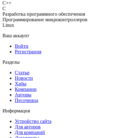
C++
C
Разработка программного обеспечения
Программирование микроконтроллеров
Linux
Ваш аккаунт
Войти
Регистрация
Разделы
Статьи
Новости
Хабы
Компании
Авторы
Песочница
Информация
Устройство сайта
Для авторов
Для компаний
Документы