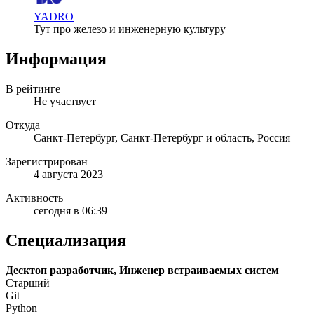
YADRO
Тут про железо и инженерную культуру
Информация
В рейтинге
Не участвует
Откуда
Санкт-Петербург, Санкт-Петербург и область, Россия
Зарегистрирован
4 августа 2023
Активность
сегодня в 06:39
Специализация
Десктоп разработчик, Инженер встраиваемых систем
Старший
Git
Python