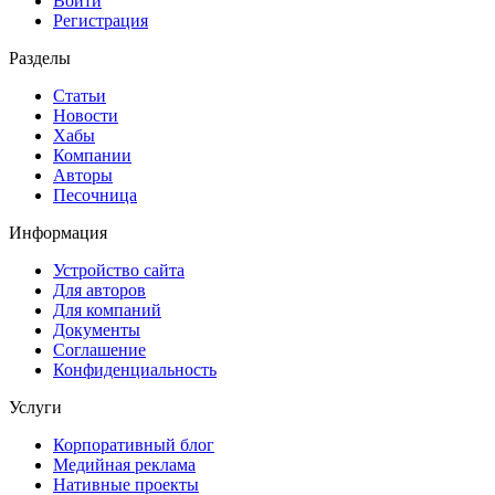
Войти
Регистрация
Разделы
Статьи
Новости
Хабы
Компании
Авторы
Песочница
Информация
Устройство сайта
Для авторов
Для компаний
Документы
Соглашение
Конфиденциальность
Услуги
Корпоративный блог
Медийная реклама
Нативные проекты