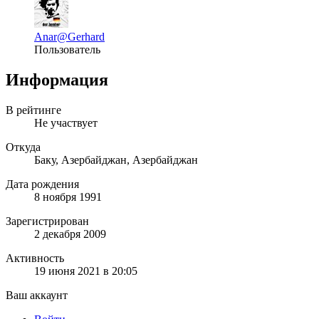
Anar
@Gerhard
Пользователь
Информация
В рейтинге
Не участвует
Откуда
Баку, Азербайджан, Азербайджан
Дата рождения
8 ноября 1991
Зарегистрирован
2 декабря 2009
Активность
19 июня 2021 в 20:05
Ваш аккаунт