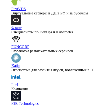
FirstVDS
Виртуальные серверы в ДЦ в РФ и за рубежом
Флант
Специалисты по DevOps и Kubernetes
FUNCORP
Разработка развлекательных сервисов
Хабр
Экосистема для развития людей, вовлеченных в IT
Intel
Компания
iQB Technologies