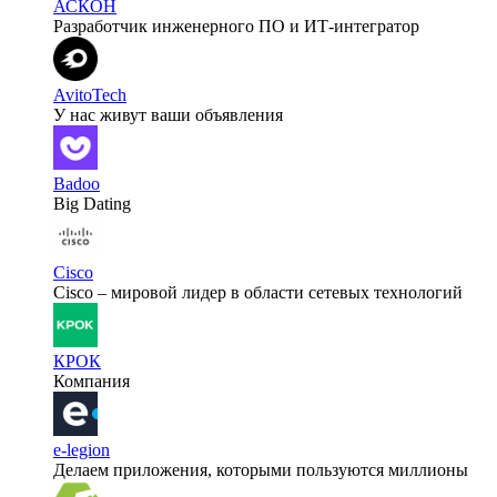
АСКОН
Разработчик инженерного ПО и ИТ-интегратор
AvitoTech
У нас живут ваши объявления
Badoo
Big Dating
Cisco
Cisco – мировой лидер в области сетевых технологий
КРОК
Компания
e-legion
Делаем приложения, которыми пользуются миллионы