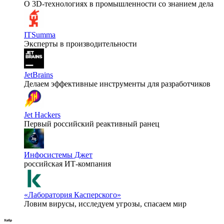
О 3D-технологиях в промышленности со знанием дела
ITSumma
Эксперты в производительности
JetBrains
Делаем эффективные инструменты для разработчиков
Jet Hackers
Первый российский реактивный ранец
Инфосистемы Джет
российская ИТ-компания
«Лаборатория Касперского»
Ловим вирусы, исследуем угрозы, спасаем мир