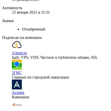
Активность
12 января 2021 в 11:31
Значки
Отхабренный
Подписан на компании
1cloud.ru
IaaS, VPS, VDS, Частное и публичное облако, SSL
2ГИС
Главные по городской навигации
Acronis
Компания