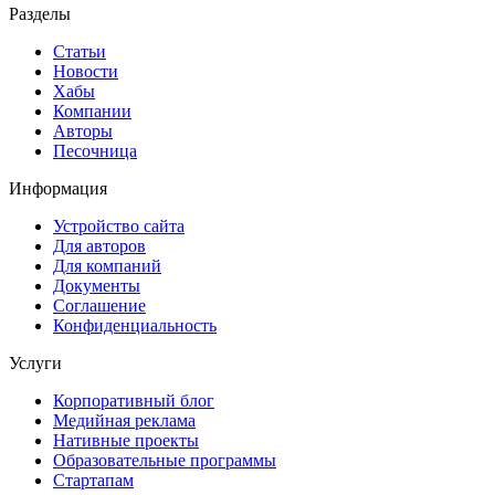
Разделы
Статьи
Новости
Хабы
Компании
Авторы
Песочница
Информация
Устройство сайта
Для авторов
Для компаний
Документы
Соглашение
Конфиденциальность
Услуги
Корпоративный блог
Медийная реклама
Нативные проекты
Образовательные программы
Стартапам