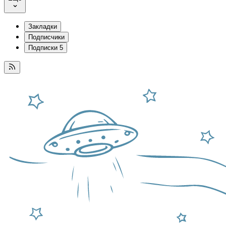
Закладки
Подписчики
Подписки
5