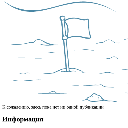
К сожалению, здесь пока нет ни одной публикации
Информация