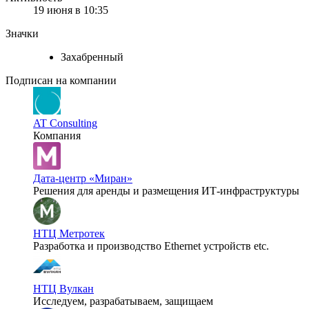
19 июня в 10:35
Значки
Захабренный
Подписан на компании
AT Consulting
Компания
Дата-центр «Миран»
Решения для аренды и размещения ИТ-инфраструктуры
НТЦ Метротек
Разработка и производство Ethernet устройств etc.
НТЦ Вулкан
Исследуем, разрабатываем, защищаем