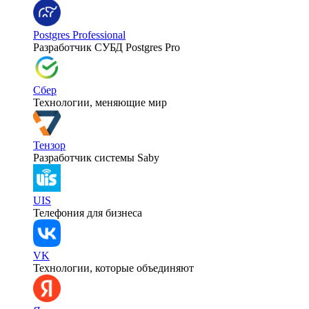
Postgres Professional
Разработчик СУБД Postgres Pro
Сбер
Технологии, меняющие мир
Тензор
Разработчик системы Saby
UIS
Телефония для бизнеса
VK
Технологии, которые объединяют