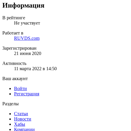
Информация
В рейтинге
Не участвует
Работает в
RUVDS.com
Зарегистрирован
21 июня 2020
Активность
11 марта 2022 в 14:50
Ваш аккаунт
Войти
Регистрация
Разделы
Статьи
Новости
Хабы
Компании