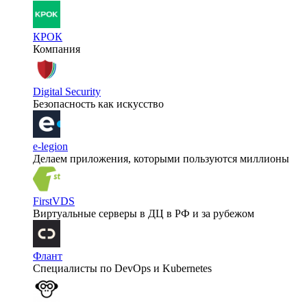
КРОК
Компания
Digital Security
Безопасность как искусство
e-legion
Делаем приложения, которыми пользуются миллионы
FirstVDS
Виртуальные серверы в ДЦ в РФ и за рубежом
Флант
Специалисты по DevOps и Kubernetes