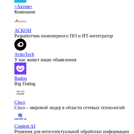
«Актив»
Компания
АСКОН
Разработчик инженерного ПО и ИТ-интегратор
AvitoTech
У нас живут ваши объявления
Badoo
Big Dating
Cisco
Cisco – мировой лидер в области сетевых технологий
Content AI
Решения для интеллектуальной обработки информации