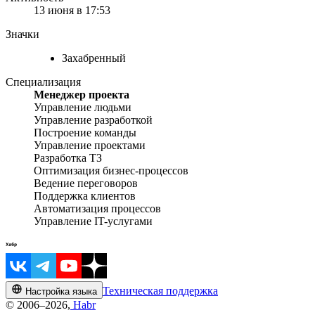
13 июня в 17:53
Значки
Захабренный
Специализация
Менеджер проекта
Управление людьми
Управление разработкой
Построение команды
Управление проектами
Разработка ТЗ
Оптимизация бизнес-процессов
Ведение переговоров
Поддержка клиентов
Автоматизация процессов
Управление IT-услугами
Техническая поддержка
Настройка языка
© 2006–2026,
Habr