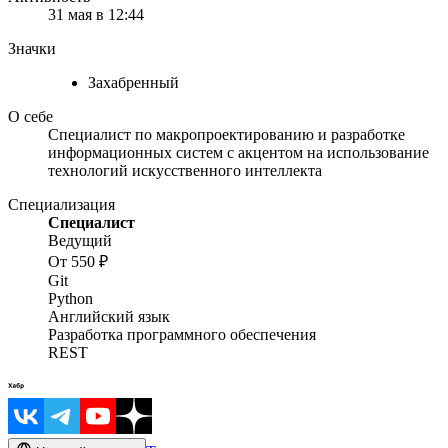
31 мая в 12:44
Значки
Захабренный
О себе
Специалист по макропроектированию и разработке
информационных систем с акцентом на использование
технологий искусственного интеллекта
Специализация
Специалист
Ведущий
От 550 ₽
Git
Python
Английский язык
Разработка программного обеспечения
REST